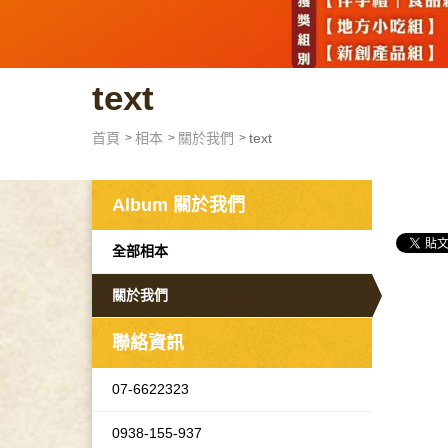
text
首頁
相本
關於我們
text
Album
關於我們
全部相本
關於我們
聯絡資訊
07-6622323
0938-155-937