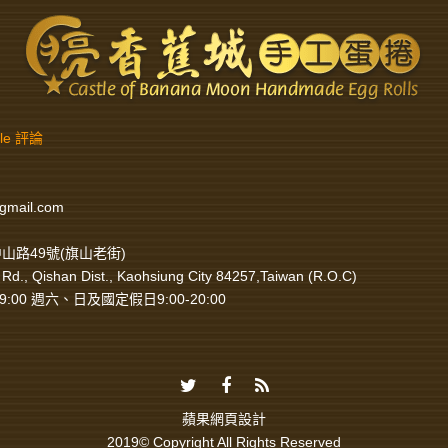
gle 評論
gmail.com
山路49號(旗山老街)
Rd., Qishan Dist., Kaohsiung City 84257,Taiwan (R.O.C)
9:00 週六、日及國定假日9:00-20:00
蘋果網頁設計
2019© Copyright All Rights Reserved