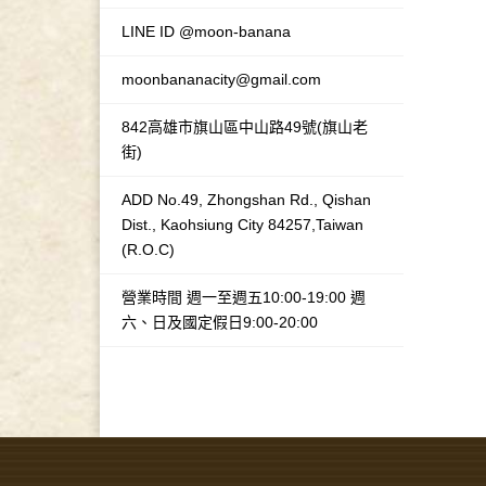
LINE ID @moon-banana
moonbananacity@gmail.com
842高雄市旗山區中山路49號(旗山老
街)
ADD No.49, Zhongshan Rd., Qishan
Dist., Kaohsiung City 84257,Taiwan
(R.O.C)
營業時間 週一至週五10:00-19:00 週
六、日及國定假日9:00-20:00