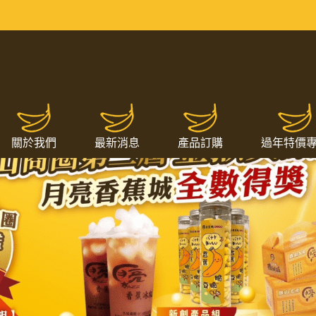
關於我們
最新消息
產品訂購
過年特價