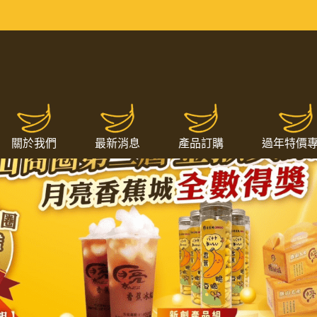
關於我們
最新消息
產品訂購
過年特價