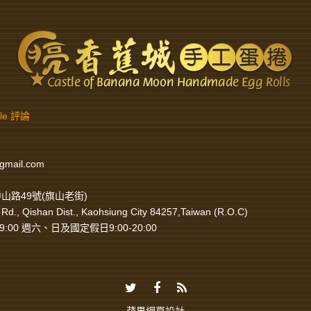
gle 評論
gmail.com
山路49號(旗山老街)
Rd., Qishan Dist., Kaohsiung City 84257,Taiwan (R.O.C)
9:00 週六、日及國定假日9:00-20:00
蘋果網頁設計