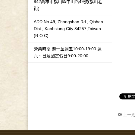
842高雄市旗山區中山路49號(旗山老
街)
ADD No.49, Zhongshan Rd., Qishan
Dist., Kaohsiung City 84257,Taiwan
(R.O.C)
營業時間 週一至週五10:00-19:00 週
六、日及國定假日9:00-20:00
上一則