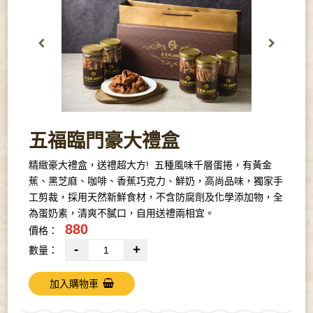
五福臨門豪大禮盒
精緻豪大禮盒，送禮超大方! ​​​​​​​ 五種風味千層蛋捲，有黃金
蕉、黑芝麻、咖啡、香蕉巧克力、鮮奶，高尚品味，獨家手
工剪裁，採用天然新鮮食材，不含防腐劑及化學添加物，全
為蛋奶素，清爽不膩口，自用送禮兩相宜。
880
價格：
-
+
數量：
加入購物車