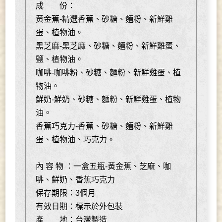
成 份：
黃金蕉-精選香蕉、砂糖、麵粉、新鮮雞
蛋、植物油。
黑芝麻-黑芝麻、砂糖、麵粉、新鮮雞蛋、
鹽、植物油。
咖啡-咖啡粉、砂糖、麵粉、新鮮雞蛋、植
物油。
鮮奶-鮮奶、砂糖、麵粉、新鮮雞蛋、植物
油。
香蕉巧克力-香蕉、砂糖、麵粉、新鮮雞
蛋、植物油、巧克力。
內 容 物 ：一盒五瓶-黃金蕉、芝麻、咖
啡、鮮奶、香蕉巧克力
保存期限：3個月
有效日期：標示於外包裝
產 地：台灣製造