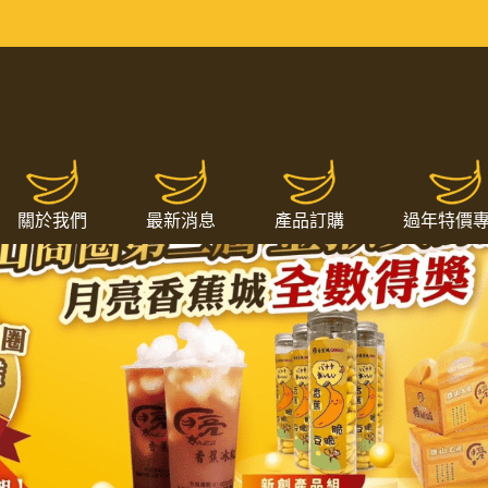
關於我們
最新消息
產品訂購
過年特價