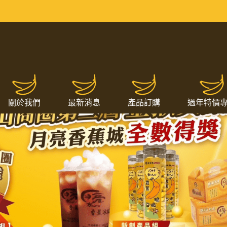
關於我們
最新消息
產品訂購
過年特價