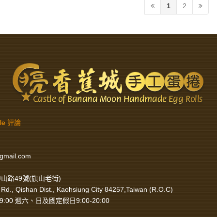
1
2
gle 評論
gmail.com
山路49號(旗山老街)
Rd., Qishan Dist., Kaohsiung City 84257,Taiwan (R.O.C)
9:00 週六、日及國定假日9:00-20:00