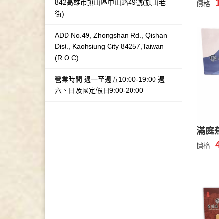
842高雄市旗山區中山路49號(旗山老
價格
街)
ADD No.49, Zhongshan Rd., Qishan
Dist., Kaohsiung City 84257,Taiwan
(R.O.C)
營業時間 週一至週五10:00-19:00 週
六、日及國定假日9:00-20:00
滿庭
價格