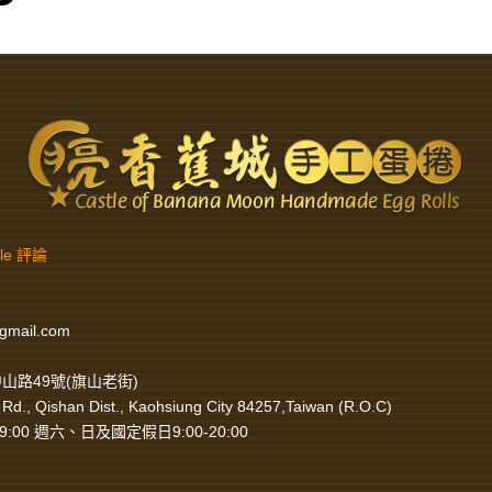
gle 評論
gmail.com
山路49號(旗山老街)
Rd., Qishan Dist., Kaohsiung City 84257,Taiwan (R.O.C)
9:00 週六、日及國定假日9:00-20:00