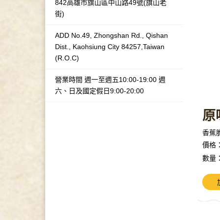
842高雄市旗山區中山路49號(旗山老
街)
ADD No.49, Zhongshan Rd., Qishan
Dist., Kaohsiung City 84257,Taiwan
(R.O.C)
營業時間 週一至週五10:00-19:00 週
六、日及國定假日9:00-20:00
原
香蕉
價格
數量