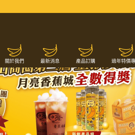
關於我們
最新消息
產品訂購
過年特價