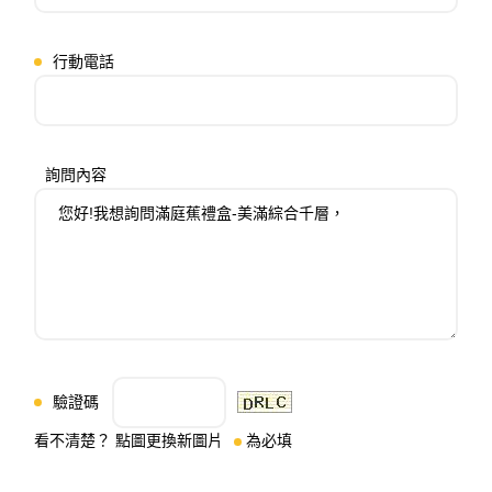
行動電話
詢問內容
驗證碼
看不清楚？ 點圖更換新圖片
為必填